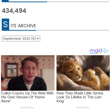
434,494
S
ITE ARCHIVE