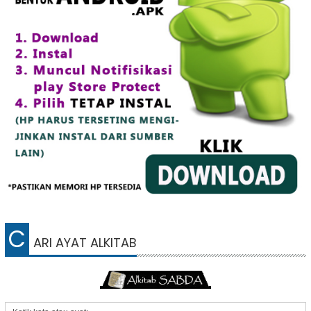
C
ARI AYAT ALKITAB