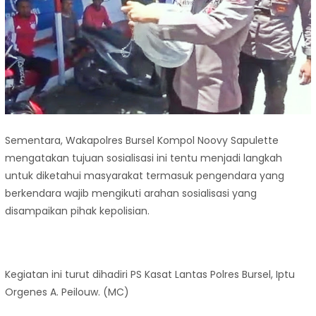
Sementara, Wakapolres Bursel Kompol Noovy Sapulette
mengatakan tujuan sosialisasi ini tentu menjadi langkah
untuk diketahui masyarakat termasuk pengendara yang
berkendara wajib mengikuti arahan sosialisasi yang
disampaikan pihak kepolisian.
Kegiatan ini turut dihadiri PS Kasat Lantas Polres Bursel, Iptu
Orgenes A. Peilouw. (MC)