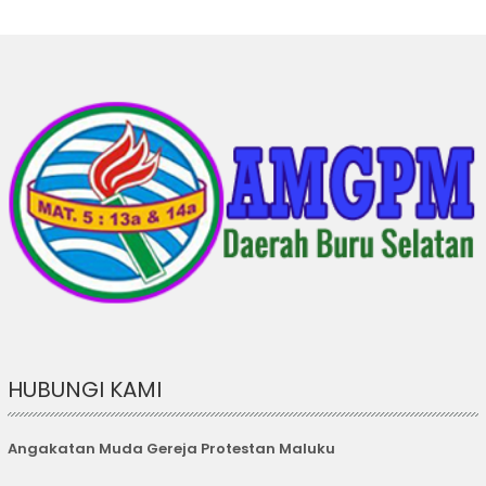
HUBUNGI KAMI
Angakatan Muda Gereja Protestan Maluku