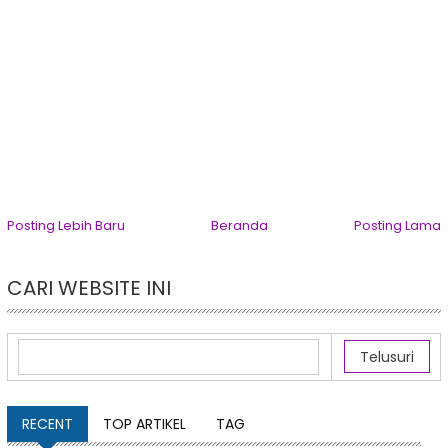
Posting Lebih Baru
Beranda
Posting Lama
CARI WEBSITE INI
RECENT
TOP ARTIKEL
TAG