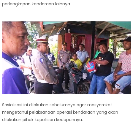
perlengkapan kendaraan lainnya.
Sosialisasi ini dilakukan sebelumnya agar masyarakat
mengetahui pelaksanaan operasi kendaraan yang akan
dilakukan pihak kepolisian kedepannya.