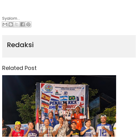
Syalom...
Redaksi
Related Post