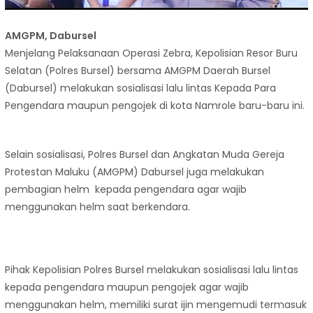
AMGPM, Dabursel
Menjelang Pelaksanaan Operasi Zebra, Kepolisian Resor Buru
Selatan (Polres Bursel) bersama AMGPM Daerah Bursel
(Dabursel) melakukan sosialisasi lalu lintas Kepada Para
Pengendara maupun pengojek di kota Namrole baru-baru ini.
Selain sosialisasi, Polres Bursel dan Angkatan Muda Gereja
Protestan Maluku (AMGPM) Dabursel juga melakukan
pembagian helm kepada pengendara agar wajib
menggunakan helm saat berkendara.
Pihak Kepolisian Polres Bursel melakukan sosialisasi lalu lintas
kepada pengendara maupun pengojek agar wajib
menggunakan helm, memiliki surat ijin mengemudi termasuk