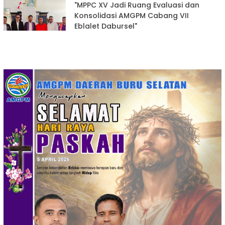
"MPPC XV Jadi Ruang Evaluasi dan
Konsolidasi AMGPM Cabang VII
Eblalet Dabursel"