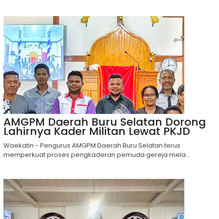
AMGPM Daerah Buru Selatan Dorong
Lahirnya Kader Militan Lewat PKJD
Waekatin - Pengurus AMGPM Daerah Buru Selatan terus
memperkuat proses pengkaderan pemuda gereja mela...