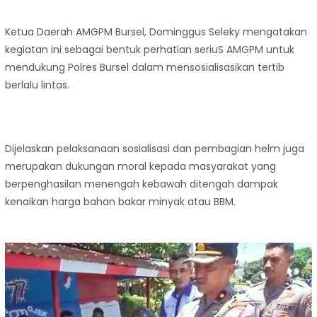
Ketua Daerah AMGPM Bursel, Dominggus Seleky mengatakan
kegiatan ini sebagai bentuk perhatian seriuS AMGPM untuk
mendukung Polres Bursel dalam mensosialisasikan tertib
berlalu lintas.
Dijelaskan pelaksanaan sosialisasi dan pembagian helm juga
merupakan dukungan moral kepada masyarakat yang
berpenghasilan menengah kebawah ditengah dampak
kenaikan harga bahan bakar minyak atau BBM.