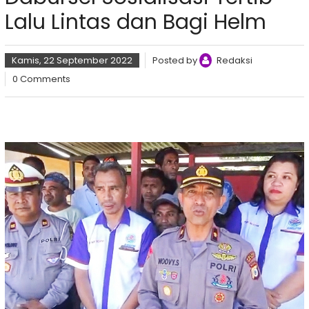
Lalu Lintas dan Bagi Helm
Kamis, 22 September 2022
Posted by
Redaksi
0 Comments