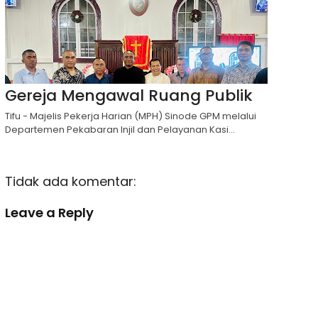
Gereja Mengawal Ruang Publik
Tifu - Majelis Pekerja Harian (MPH) Sinode GPM melalui
Departemen Pekabaran Injil dan Pelayanan Kasi...
Tidak ada komentar:
Leave a Reply